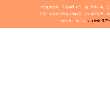
拒绝盗版游戏，注意自我保护，谨防受骗上当，适
注释：本站发布所有游戏信息，均来自互联网，如
Copyright 2026-2027
热血传奇_刚开