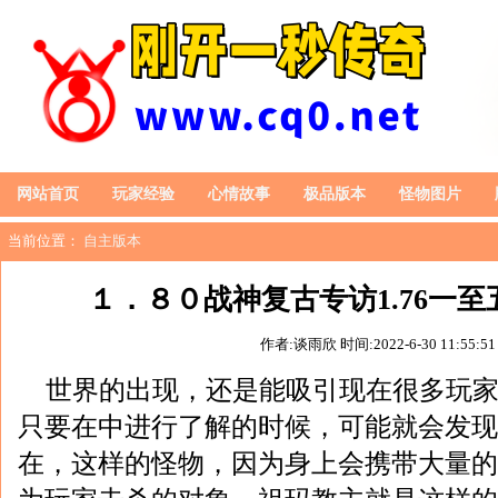
网站首页
玩家经验
心情故事
极品版本
怪物图片
当前位置：
自主版本
１．８０战神复古专访1.76一至
作者:谈雨欣
时间:2022-6-30 11:55:51
世界的出现，还是能吸引现在很多玩
只要在中进行了解的时候，可能就会发现一
在，这样的怪物，因为身上会携带大量的