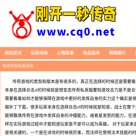
网站首页
玩家经验
心情故事
极品版本
怪物图片
电信传奇私服发布
传奇游戏的类型和版本是有很多的，真正在选择的时候还是需要看
本身在选择合击sf的时候就是想变态传奇私发服要知道攻击力是不是
需要看看如何才能够保障在游戏中更好的发挥自身的实力这个确实是很
服补丁下载，很多玩家本身在选择合击sf的时候就是知道，战士在整
能够飘逸传奇在游戏中发挥自身的冲撞能力，或者是发怒的能力，在
样在实际游戏过程中才能知道玩家是不是可以成为英雄。 对于玩家来
是很关键的，一个是在进攻的时候很厉害，而法师在使用法术技能的