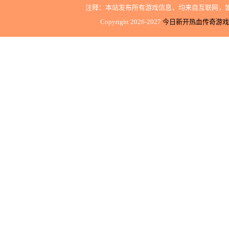
注释：本站发布所有游戏信息，均来自互联网，
Copyright 2026-2027
今日新开热血传奇游戏