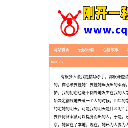
网站首页
玩家经验
心情故事
ha0123
有很多人说我是情场杀手，都很谦虚
的，你必须要懂她：要懂她逞强里的柔弱
护。我的初恋也毫不例外地发生在我的大
始决定彻底地去爱一个人的时候，四年的
约定她的明天，可是我的明天是什么呢？
要任何答案就可以挺身而出的人，于是，
京，她留在了本地。现在，她已为人妻为