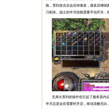
跑，受到攻击后会后仰僵直，僵直后继续
刀刺杀。战士的半月技能需要手动开关，
兄弟火系列的操作也引起了服务器内
半月总是会在需要时开启，移动流畅无比