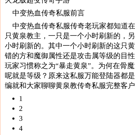
火龙版超变传奇手游
中变热血传奇私服前言
中变热血传奇私服传奇老玩家都知道
只黄泉教主，一只是一个小时刷新的，另
小时刷新的。其中一个小时刷新的这只黄
错的方和魔御属性还是攻击属等级的目性
玩家习惯称之为“暴走黄泉”。为何在骨
呢就是等级？原来这私服万能登陆器都是
编就和大家聊聊黄泉教传奇私服完整客户
1
2
3
4