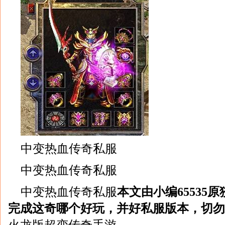
中变热血传奇私服
中变热血传奇私服
中变热血传奇私服
本文由小编65535
完成这奇哪个好玩，并好私服版本，切勿