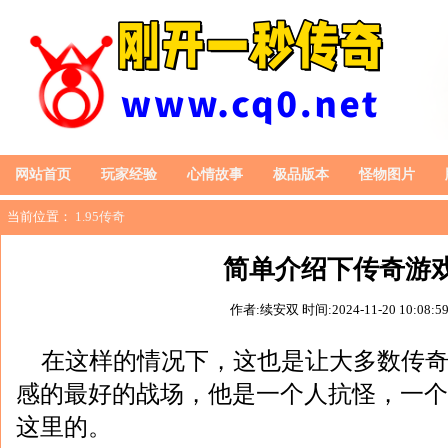
网站首页
玩家经验
心情故事
极品版本
怪物图片
当前位置：
1.95传奇
简单介绍下传奇游
作者:续安双
时间:2024-11-20 10:08:5
在这样的情况下，这也是让大多数传
感的最好的战场，他是一个人抗怪，一个
这里的。