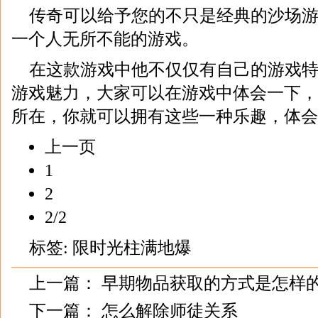
传奇可以给予您的不只是经典的沙场
一个人无所不能的游戏。
在这款游戏中他不仅仅有自己的游戏
游戏魅力，大家可以在游戏中体会一下，
所在，你就可以拥有这些一种乐趣，体会
上一页
1
2
2/2
标签:
限时光柱满地爆
上一篇：
早期物品获取的方式是怎样
下一篇：
怎么解除师徒关系