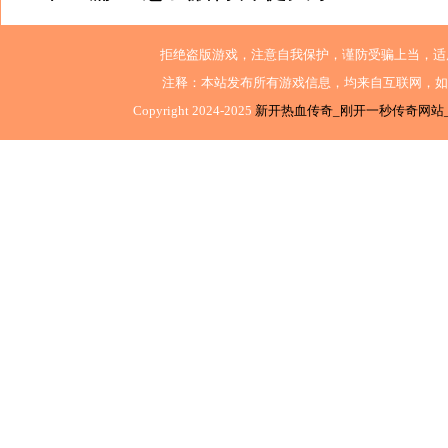
拒绝盗版游戏，注意自我保护，谨防受骗上当，适
注释：本站发布所有游戏信息，均来自互联网，如
Copyright 2024-2025
新开热血传奇_刚开一秒传奇网站