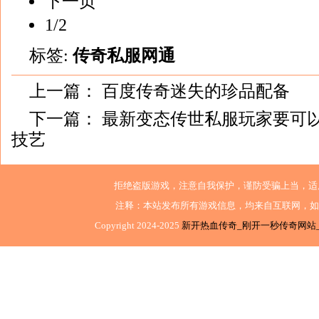
下一页
1/2
标签:
传奇私服网通
上一篇：
百度传奇迷失的珍品配备
下一篇：
最新变态传世私服玩家要可
技艺
拒绝盗版游戏，注意自我保护，谨防受骗上当，适
注释：本站发布所有游戏信息，均来自互联网，如
Copyright 2024-2025
新开热血传奇_刚开一秒传奇网站