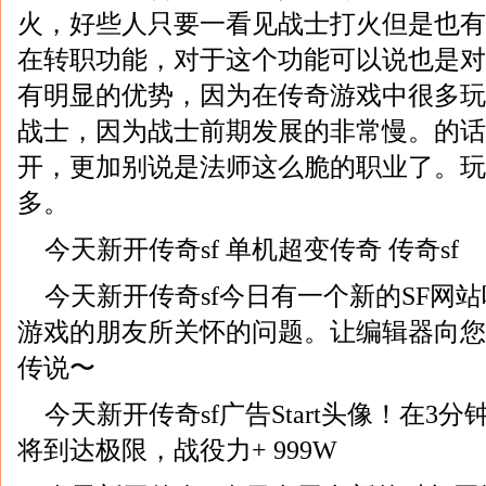
火，好些人只要一看见战士打火但是也有
在转职功能，对于这个功能可以说也是对
有明显的优势，因为在传奇游戏中很多玩
战士，因为战士前期发展的非常慢。的话
开，更加别说是法师这么脆的职业了。玩
多。
今天新开传奇sf 单机超变传奇 传奇sf
今天新开传奇sf今日有一个新的SF网
游戏的朋友所关怀的问题。让编辑器向您
传说〜
今天新开传奇sf广告Start头像！在3分
将到达极限，战役力+ 999W