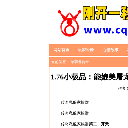
网站首页
玩家经验
心情故事
当前位置：
单职业传奇
1.76小极品：能媲美
作者:
传奇私服家族群
传奇私服家族群
传奇私服家族群
第二，开天